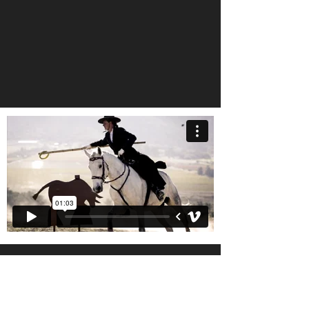
FARM MONTE CAVALO