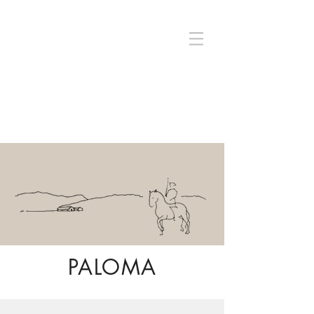
PALOMA