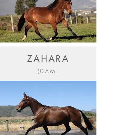
ZAHARA
(DAM)