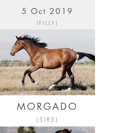
5 Oct 2019
(FILLY)
MORGADO
(SIRE)